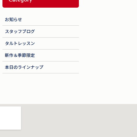
お知らせ
スタッフブログ
タルトレッスン
新作＆季節限定
本日のラインナップ