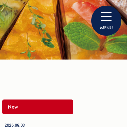
New
2026.08.03