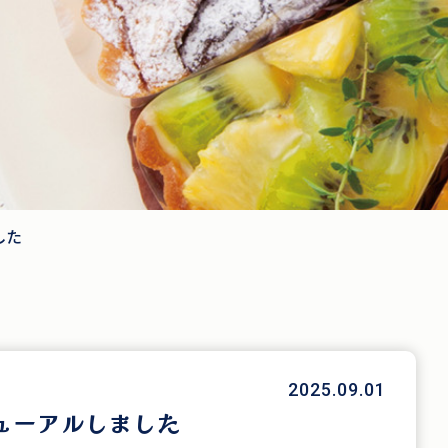
した
2025.09.01
ューアルしました