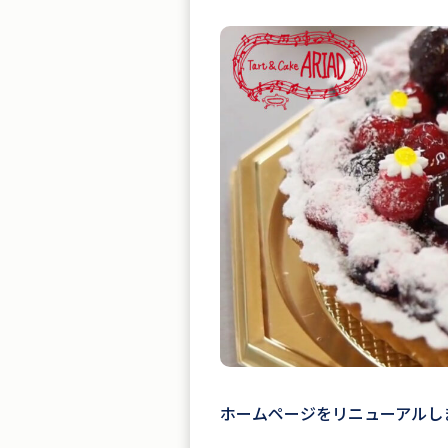
ホームページをリニューアルし