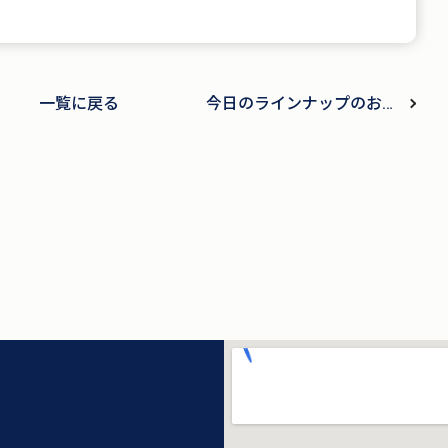
一覧に戻る
今日のラインナップのお知
らせ