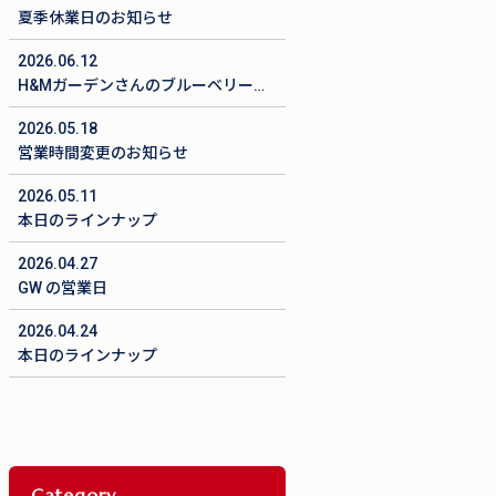
夏季休業日のお知らせ
2026.06.12
H&Mガーデンさんのブルーベリーレ
アチーズタルトが始まりました
2026.05.18
営業時間変更のお知らせ
2026.05.11
本日のラインナップ
2026.04.27
GW の営業日
2026.04.24
本日のラインナップ
Category