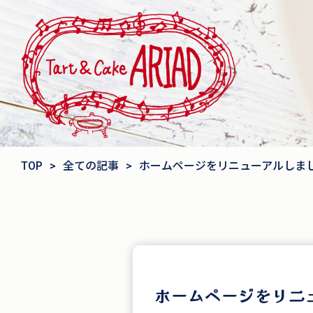
TOP
>
全ての記事
>
ホームページをリニューアルしま
ホームページをリニ